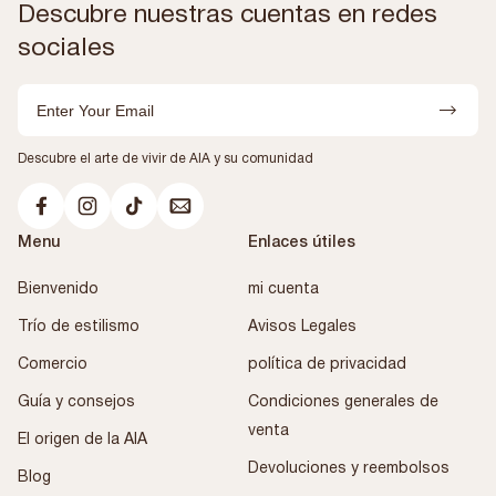
Descubre nuestras cuentas en redes
sociales
Email
Descubre el arte de vivir de AIA y su comunidad
Menu
Enlaces útiles
Bienvenido
mi cuenta
Trío de estilismo
Avisos Legales
Comercio
política de privacidad
Guía y consejos
Condiciones generales de
venta
El origen de la AIA
Devoluciones y reembolsos
Blog