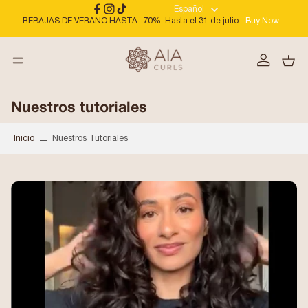
Español
REBAJAS DE VERANO HASTA -70%. Hasta el 31 de julio
Buy Now
Nuestros tutoriales
Inicio
Nuestros Tutoriales