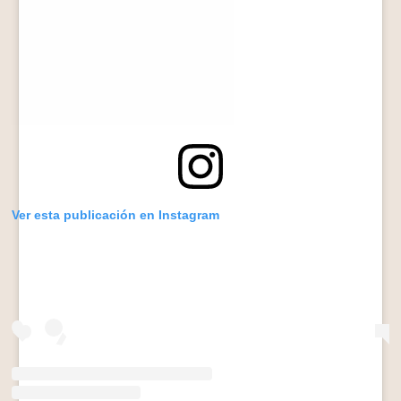
Ver esta publicación en Instagram