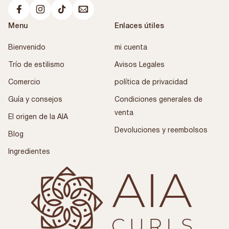
Menu
Enlaces útiles
Bienvenido
mi cuenta
Trío de estilismo
Avisos Legales
Comercio
política de privacidad
Guía y consejos
Condiciones generales de
venta
El origen de la AIA
Devoluciones y reembolsos
Blog
Ingredientes