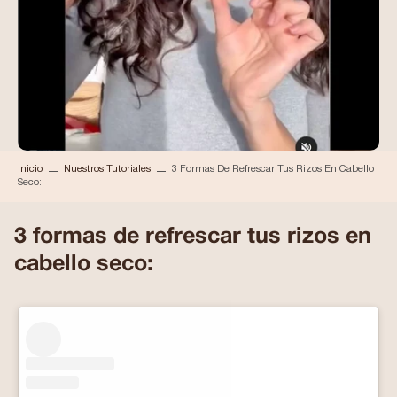
Inicio
Nuestros Tutoriales
3 Formas De Refrescar Tus Rizos En Cabello
Seco:
3 formas de refrescar tus rizos en
cabello seco: